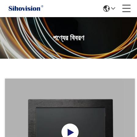
পণ্যের বিবরণ