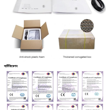
সার্টিফিকেশন