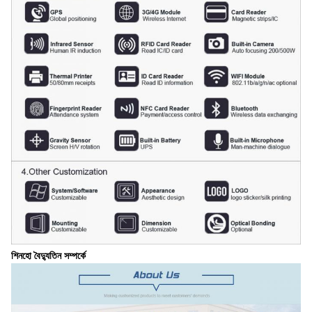
শিনহো বৈদ্যুতিন সম্পর্কে