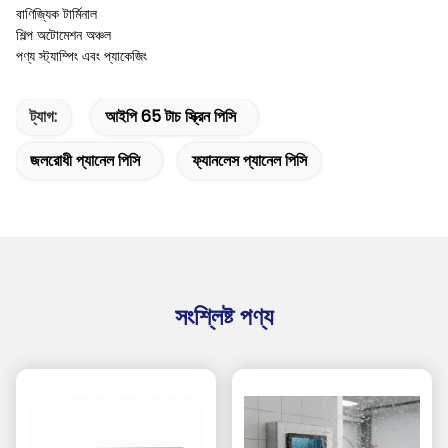
বাণিজ্যিক টার্মিনাল
শিল্প অটোমেশন অঞ্চল
পণ্য স্ট্যাম্পিং এবং প্যাকেজিং
ট্যাগ:
আইপি 65 টাচ স্ক্রিন পিসি
জলরোধী প্যানেল পিসি
ফ্যানলেস প্যানেল পিসি
সংশ্লিষ্ট পণ্য