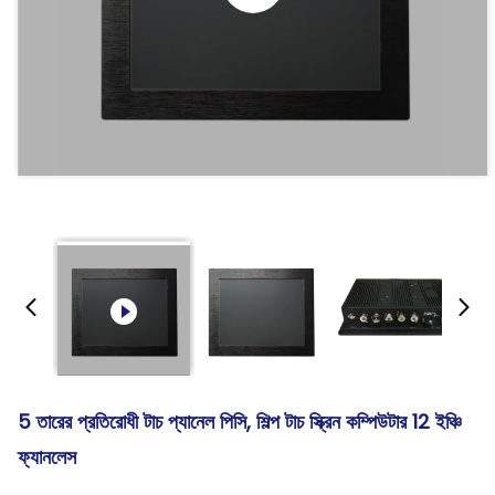
5 তারের প্রতিরোধী টাচ প্যানেল পিসি, শিল্প টাচ স্ক্রিন কম্পিউটার 12 ইঞ্চি
ফ্যানলেস