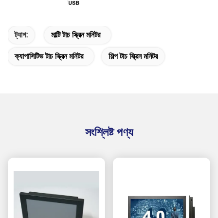
ট্যাগ:
মাল্টি টাচ স্ক্রিন মনিটর
ক্যাপাসিটিভ টাচ স্ক্রিন মনিটর
শিল্প টাচ স্ক্রিন মনিটর
সংশ্লিষ্ট পণ্য