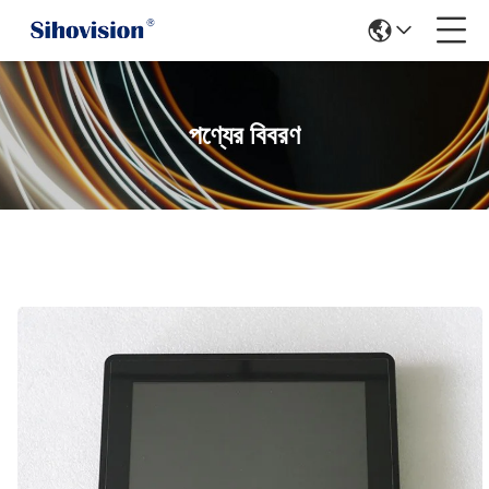
পণ্যের বিবরণ