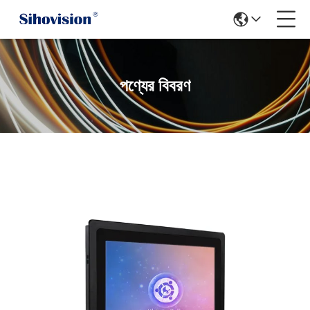
পণ্যের বিবরণ