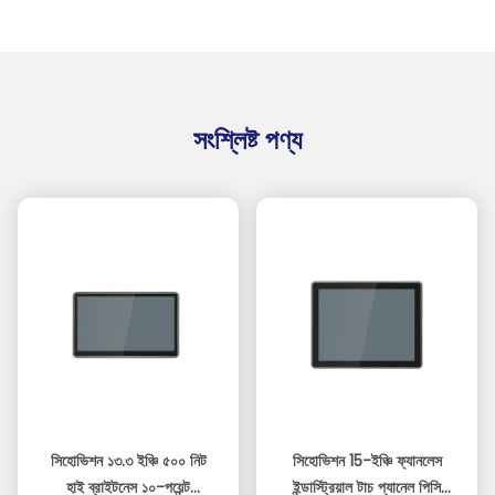
সংশ্লিষ্ট পণ্য
সিহোভিশন ১৩.৩ ইঞ্চি ৫০০ নিট
সিহোভিশন 15-ইঞ্চি ফ্যানলেস
হাই ব্রাইটনেস ১০-পয়েন্ট
ইন্ডাস্ট্রিয়াল টাচ প্যানেল পিসি