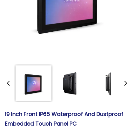
19 Inch Front IP65 Waterproof And Dustproof
Embedded Touch Panel PC