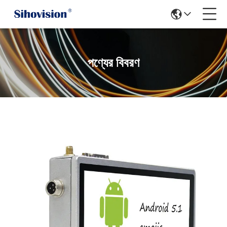
পণ্যের বিবরণ