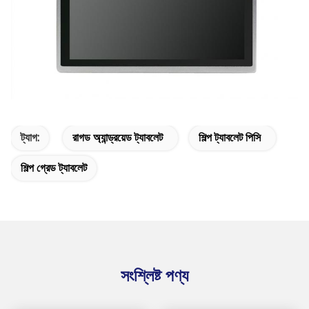
ট্যাগ:
রাগড অ্যান্ড্রয়েড ট্যাবলেট
শিল্প ট্যাবলেট পিসি
শিল্প গ্রেড ট্যাবলেট
সংশ্লিষ্ট পণ্য