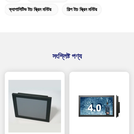
ক্যাপাসিটিভ টাচ স্ক্রিন মনিটর
শিল্প টাচ স্ক্রিন মনিটর
সংশ্লিষ্ট পণ্য