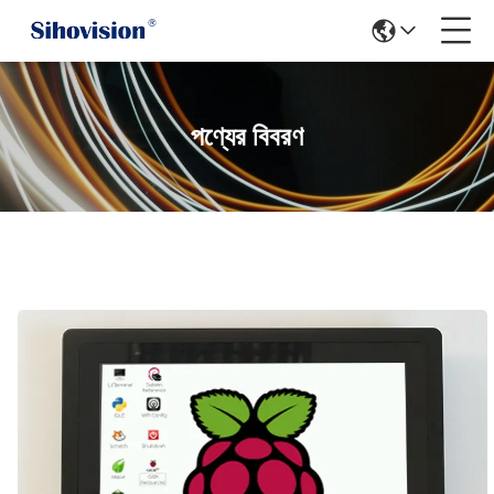
পণ্যের বিবরণ